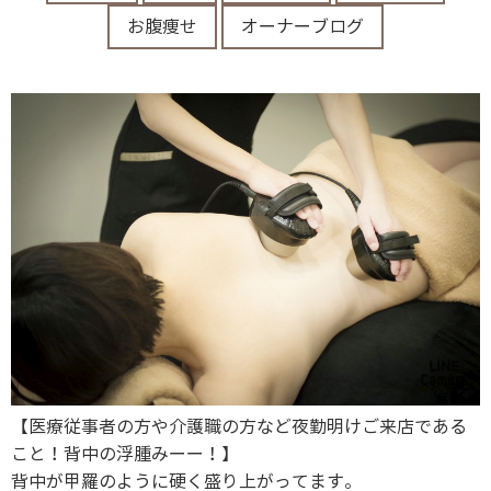
お腹痩せ
オーナーブログ
【医療従事者の方や介護職の方など夜勤明けご来店である
こと！背中の浮腫みーー！】
背中が甲羅のように硬く盛り上がってます。