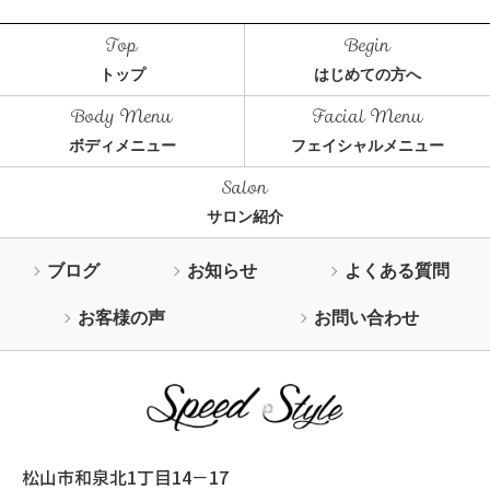
トップ
はじめての方へ
ボディメニュー
フェイシャルメニュー
サロン紹介
ブログ
お知らせ
よくある質問
お客様の声
お問い合わせ
松山市和泉北1丁目14－17