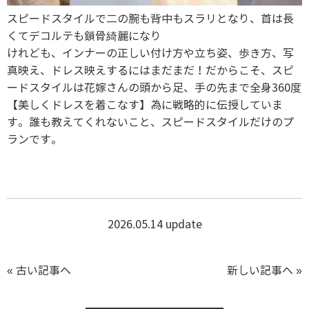
スピードスタイルで二の腕も背中もスラリとなり、首は長
くてデコルテも鎖骨綺麗になり
けれども、インナーの正しい付け方や立ち姿、歩き方、写
真映え、ドレス映えするにはまだまだ！だからこそ、スピ
ードスタイルは花嫁さんの頭から足、手の先まで全身360度
【美しくドレスを着こなす】為に戦略的に伝授していま
す。誰も教えてくれないこと、スピードスタイルだけのプ
ランです。
2026.05.14 update
« 古い記事へ
新しい記事へ »