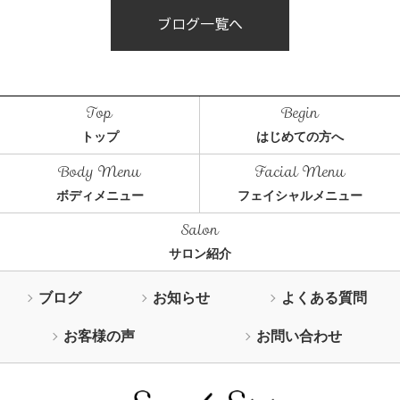
ブログ一覧へ
トップ
はじめての方へ
ボディメニュー
フェイシャルメニュー
サロン紹介
ブログ
お知らせ
よくある質問
お客様の声
お問い合わせ