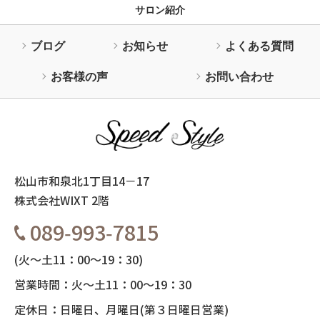
サロン紹介
ブログ
お知らせ
よくある質問
お客様の声
お問い合わせ
松山市和泉北1丁目14－17
株式会社WIXT 2階
089-993-7815
(火～土11：00～19：30)
営業時間：
火～土11：00～19：30
定休日：日曜日、月曜日(第３日曜日営業)