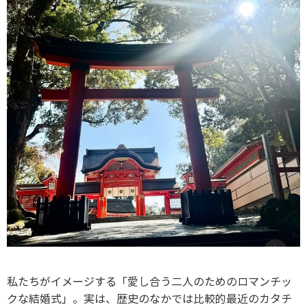
私たちがイメージする「愛し合う二人のためのロマンチッ
クな結婚式」。実は、歴史のなかでは比較的最近のカタチ