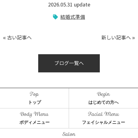
2026.05.31 update
結婚式準備
« 古い記事へ
新しい記事へ »
ブログ一覧へ
トップ
はじめての方へ
ボディメニュー
フェイシャルメニュー